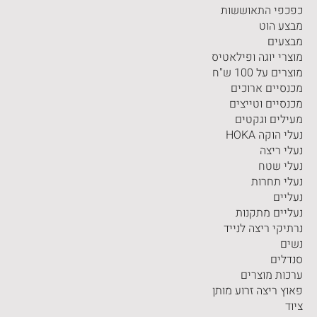
כפכפי התאוששות
מבצע הוט
מבצעים
מוצרי יוגה ופילאטיס
מוצרים על 100 ש"ח
מכנסיים ארוכים
מכנסיים וטייצים
מעילים וגקטים
נעלי הוקה HOKA
נעלי ריצה
נעלי שטח
נעלי תחרות
נעליים
נעליים מתקנות
נרתיקי ריצה לנייד
נשים
סנדלים
ערכות מוצרים
פאוץ ריצה זרוע מותן
ציוד