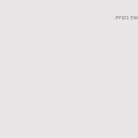
יך בקניות.