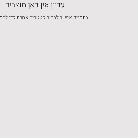
עדיין אין כאן מוצרים...
בינתיים אפשר לבחור קטגוריה אחרת כדי להמש