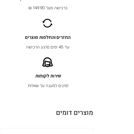
ברכישה מעל 149.90 ₪
החזרים והחלפות מוצרים
עד 45 ימים מרגע הרכישה
שירות לקוחות
זמינים למענה על שאלות
מוצרים דומים