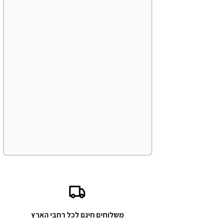
משלוחים חינם לכל רחבי הארץ