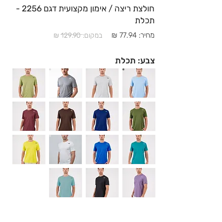
חולצת ריצה / אימון מקצועית דגם 2256 -
תכלת
מחיר: 77.94 ₪
במקום: 129.90 ₪
צבע: תכלת