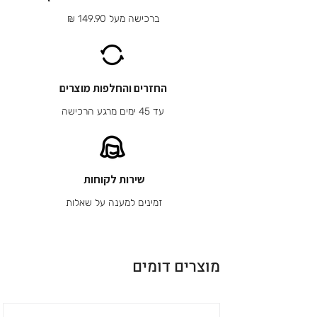
ברכישה מעל 149.90 ₪
החזרים והחלפות מוצרים
עד 45 ימים מרגע הרכישה
שירות לקוחות
זמינים למענה על שאלות
מוצרים דומים