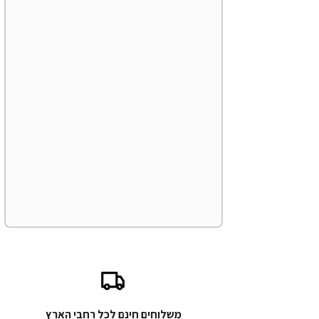
משלוחים חינם לכל רחבי הארץ