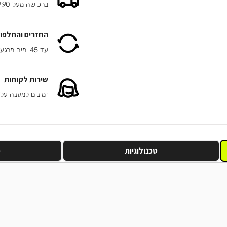
ברכישה מעל 149.90 ₪
החזרים והחלפות
עד 45 ימים מרגע הרכישה
שירות לקוחות
זמינים למענה על
טכנולוגיות
מ