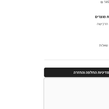
 מוצרים
 שאלות
דיניות החלפה והחזרה