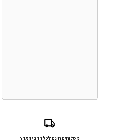
משלוחים חינם לכל רחבי הארץ