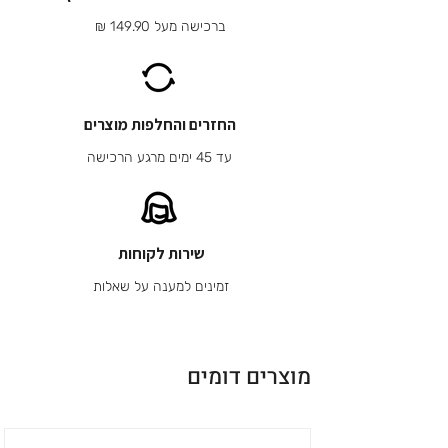
ברכישה מעל 149.90 ₪
החזרים והחלפות מוצרים
עד 45 ימים מרגע הרכישה
שירות לקוחות
זמינים למענה על שאלות
מוצרים דומים