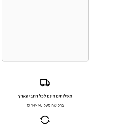
משלוחים חינם לכל רחבי הארץ
ברכישה מעל 149.90 ₪