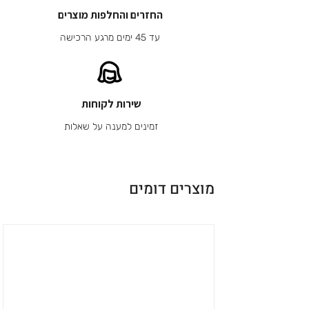
החזרים והחלפות מוצרים
עד 45 ימים מרגע הרכישה
שירות לקוחות
זמינים למענה על שאלות
מוצרים דומים