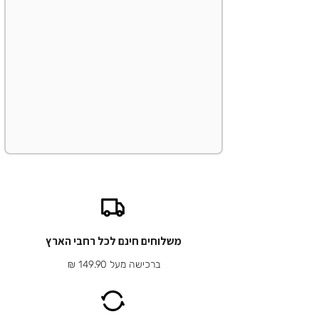
משלוחים חינם לכל רחבי הארץ
ברכישה מעל 149.90 ₪