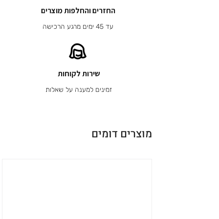
החזרים והחלפות מוצרים
עד 45 ימים מרגע הרכישה
שירות לקוחות
זמינים למענה על שאלות
מוצרים דומים