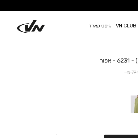
VN CLUB
גיפט קארד
אפור