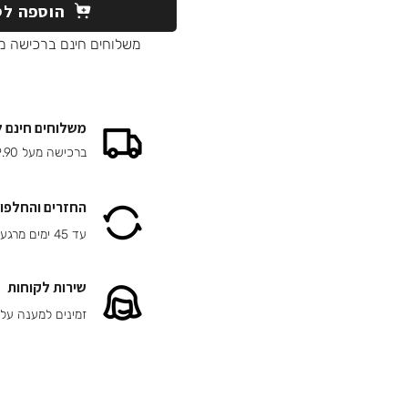
הוספה לס
משלוחים חינם ברכישה מעל 90
משלוחים חינם 
ברכישה מעל 149.90 ₪
החזרים והחלפות
עד 45 ימים מרגע הרכישה
שירות לקוחות
זמינים למענה על