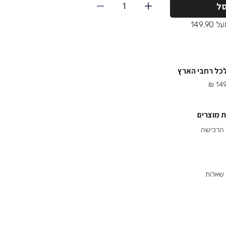
1
ל
149.
לכל רחבי הארץ
 מוצרים
 שאלות