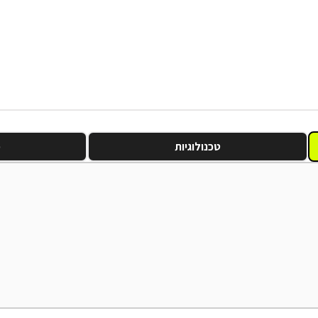
טכנולוגיות
מ