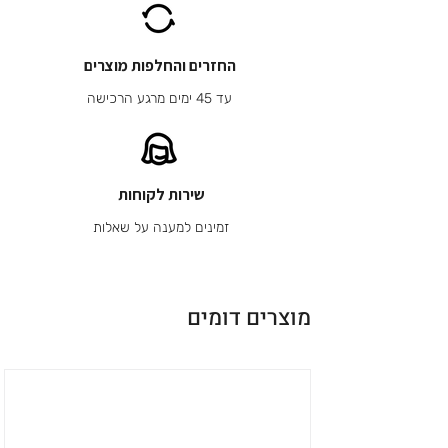
החזרים והחלפות מוצרים
עד 45 ימים מרגע הרכישה
שירות לקוחות
זמינים למענה על שאלות
מוצרים דומים