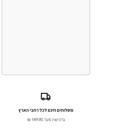
משלוחים חינם לכל רחבי הארץ
ברכישה מעל 149.90 ₪