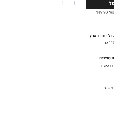
1
ל
149.
לכל רחבי הארץ
 מוצרים
 שאלות