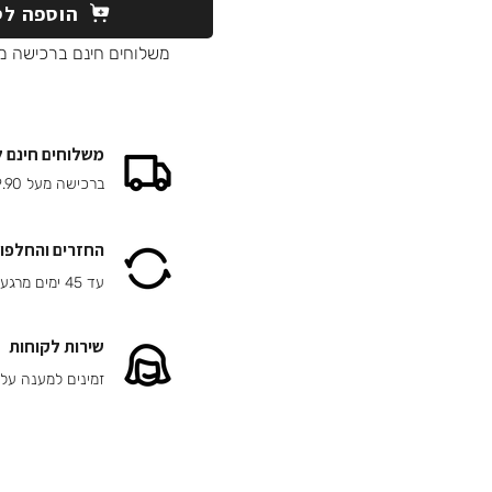
הוספה לס
משלוחים חינם ברכישה מעל 90
משלוחים חינם 
ברכישה מעל 149.90 ₪
החזרים והחלפות
עד 45 ימים מרגע הרכישה
שירות לקוחות
זמינים למענה על