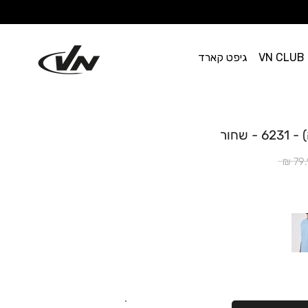
VN CLUB
גיפט קארד
שחור