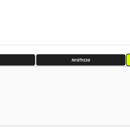
טכנולוגיות
מ