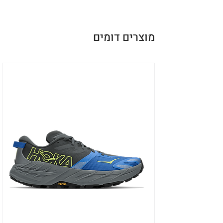
מוצרים דומים