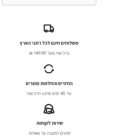
משלוחים חינם לכל רחבי הארץ
ברכישה מעל 149.90 ₪
החזרים והחלפות מוצרים
עד 45 ימים מרגע הרכישה
שירות לקוחות
זמינים למענה על שאלות