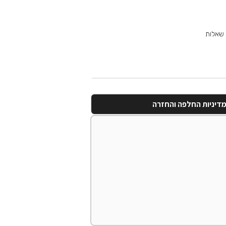
 שאלות
דיניות החלפה והחזרה