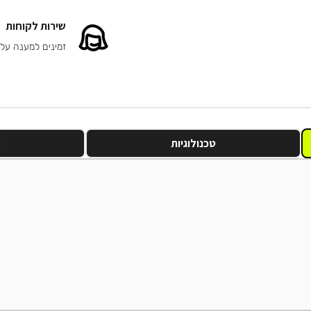
שירות לקוחות
זמינים למענה על
טכנולוגיות
מ