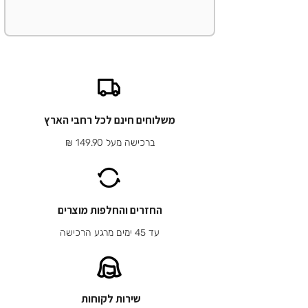
משלוחים חינם לכל רחבי הארץ
ברכישה מעל 149.90 ₪
החזרים והחלפות מוצרים
עד 45 ימים מרגע הרכישה
שירות לקוחות