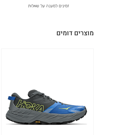
זמינים למענה על שאלות
מוצרים דומים