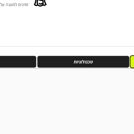
זמינים למענה על
טכנולוגיות
מ