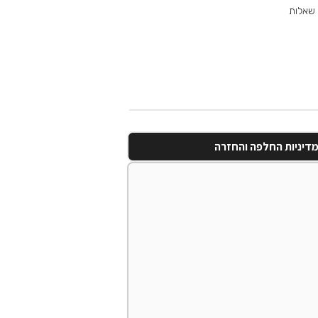
 שאלות
דיניות החלפה והחזרה