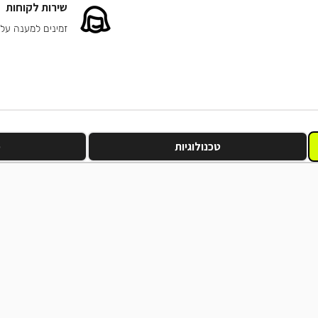
שירות לקוחות
זמינים למענה על
טכנולוגיות
מ