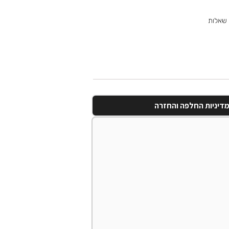
 שאלות
דיניות החלפה והחזרה