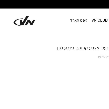
VN CLUB
גיפט קארד