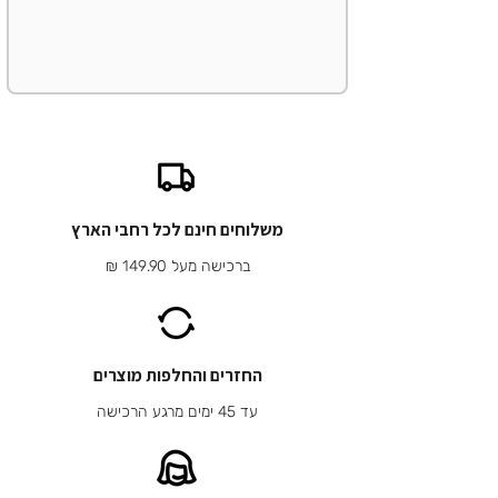
משלוחים חינם לכל רחבי הארץ
ברכישה מעל 149.90 ₪
החזרים והחלפות מוצרים
עד 45 ימים מרגע הרכישה