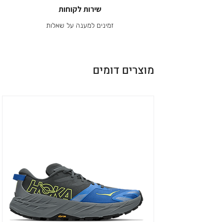
שירות לקוחות
זמינים למענה על שאלות
מוצרים דומים