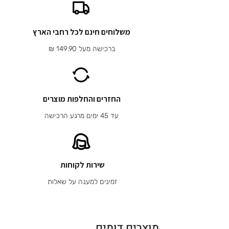
משלוחים חינם לכל רחבי הארץ
ברכישה מעל 149.90 ₪
החזרים והחלפות מוצרים
עד 45 ימים מרגע הרכישה
שירות לקוחות
זמינים למענה על שאלות
מוצרים דומים