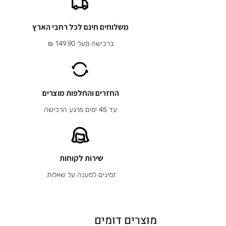
משלוחים חינם לכל רחבי הארץ
ברכישה מעל 149.90 ₪
החזרים והחלפות מוצרים
עד 45 ימים מרגע הרכישה
שירות לקוחות
זמינים למענה על שאלות
מוצרים דומים