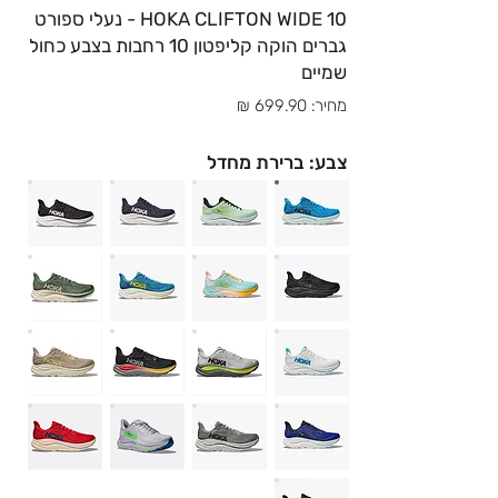
HOKA CLIFTON WIDE 10 - נעלי ספורט
גברים הוקה קליפטון 10 רחבות בצבע כחול
שמיים
מחיר: 699.90 ₪
צבע: ברירת מחדל