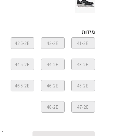
מידות
42.5-2E
42-2E
41-2E
44.5-2E
44-2E
43-2E
46.5-2E
46-2E
45-2E
48-2E
47-2E