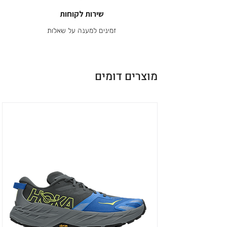
שירות לקוחות
זמינים למענה על שאלות
מוצרים דומים