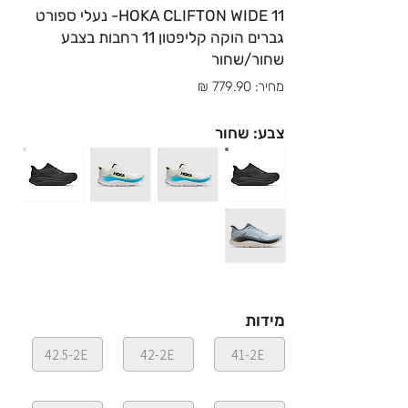
HOKA CLIFTON WIDE 11- נעלי ספורט
גברים הוקה קליפטון 11 רחבות בצבע
שחור/שחור
מחיר: 779.90 ₪
צבע: שחור
מידות
42.5-2E
42-2E
41-2E