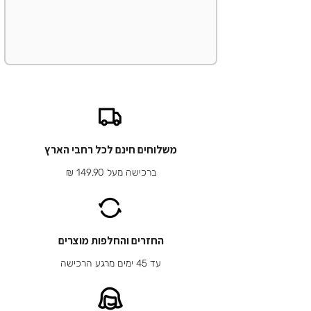
משלוחים חינם לכל רחבי הארץ
ברכישה מעל 149.90 ₪
החזרים והחלפות מוצרים
עד 45 ימים מרגע הרכישה