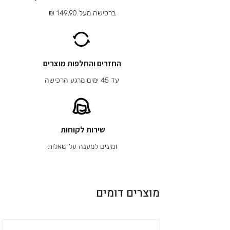
ברכישה מעל 149.90 ₪
החזרים והחלפות מוצרים
עד 45 ימים מרגע הרכישה
שירות לקוחות
זמינים למענה על שאלות
מוצרים דומים