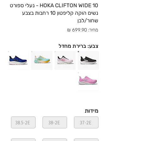
HOKA CLIFTON WIDE 10 - נעלי ספורט
נשים הוקה קליפטון 10 רחבות בצבע
שחור/לבן
מחיר: 699.90 ₪
צבע: ברירת מחדל
מידות
38.5-2E
38-2E
37-2E