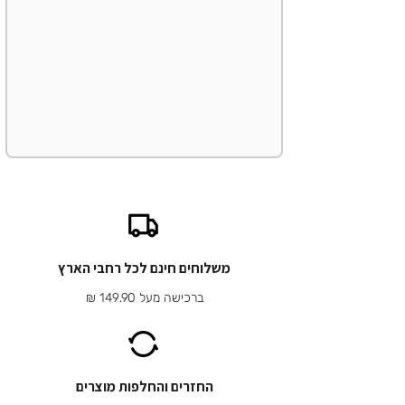
משלוחים חינם לכל רחבי הארץ
ברכישה מעל 149.90 ₪
החזרים והחלפות מוצרים