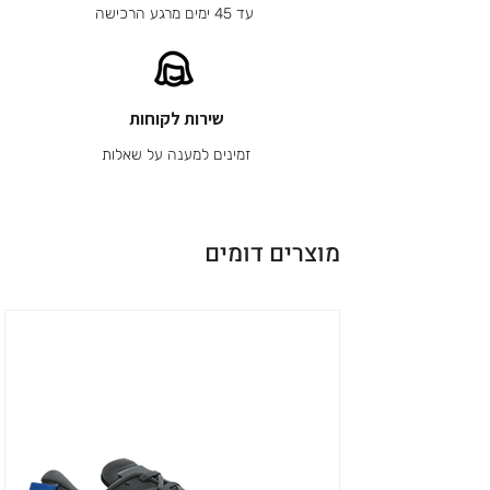
עד 45 ימים מרגע הרכישה
שירות לקוחות
זמינים למענה על שאלות
מוצרים דומים