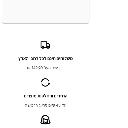
משלוחים חינם לכל רחבי הארץ
ברכישה מעל 149.90 ₪
החזרים והחלפות מוצרים
עד 45 ימים מרגע הרכישה