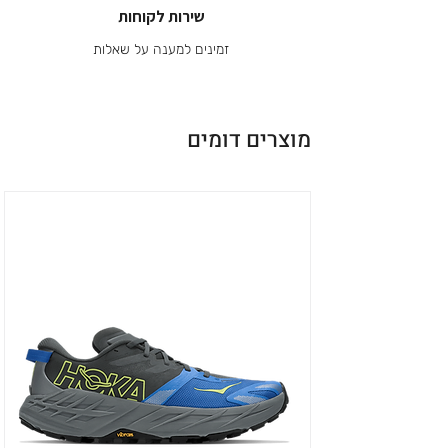
שירות לקוחות
זמינים למענה על שאלות
מוצרים דומים