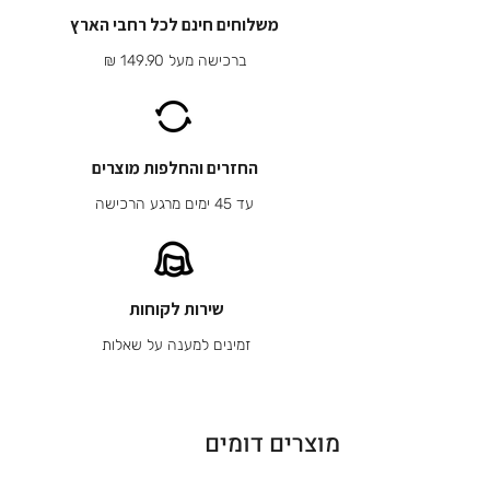
משלוחים חינם לכל רחבי הארץ
ברכישה מעל 149.90 ₪
החזרים והחלפות מוצרים
עד 45 ימים מרגע הרכישה
שירות לקוחות
זמינים למענה על שאלות
מוצרים דומים