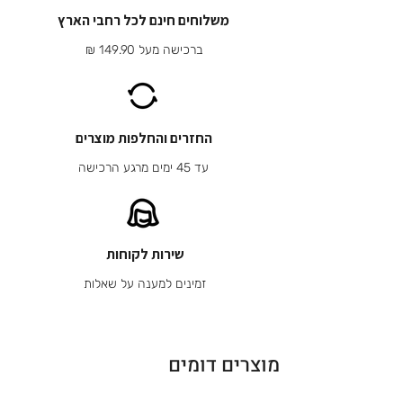
משלוחים חינם לכל רחבי הארץ
ברכישה מעל 149.90 ₪
החזרים והחלפות מוצרים
עד 45 ימים מרגע הרכישה
שירות לקוחות
זמינים למענה על שאלות
מוצרים דומים