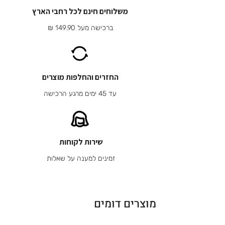
משלוחים חינם לכל רחבי הארץ
ברכישה מעל 149.90 ₪
החזרים והחלפות מוצרים
עד 45 ימים מרגע הרכישה
שירות לקוחות
זמינים למענה על שאלות
מוצרים דומים