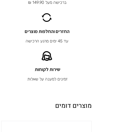
ברכישה מעל 149.90 ₪
החזרים והחלפות מוצרים
עד 45 ימים מרגע הרכישה
שירות לקוחות
זמינים למענה על שאלות
מוצרים דומים