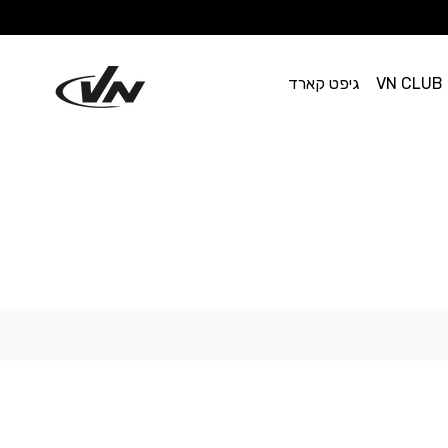
VN CLUB
גיפט קארד