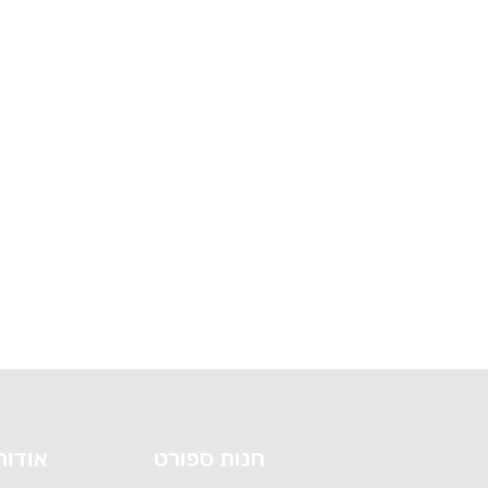
חנות ספורט
אודות