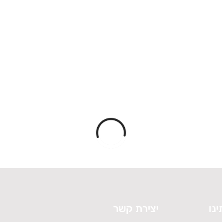
ינו
יצירת קשר