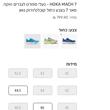
HOKA MACH 7 - נעלי ספורט לגברים הוקה
מאך 7 בצבע כחול קובלט/ירוק נאון
מחיר: 799.90 ₪
צבע: כחול
מידות
42.5
42
41
44.5
44
43
46.5
46
45