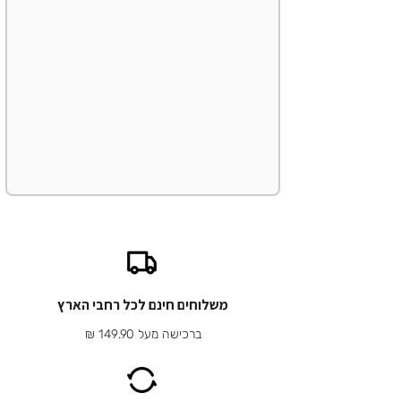
משלוחים חינם לכל רחבי הארץ
ברכישה מעל 149.90 ₪