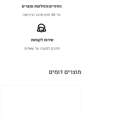
החזרים והחלפות מוצרים
עד 45 ימים מרגע הרכישה
שירות לקוחות
זמינים למענה על שאלות
מוצרים דומים