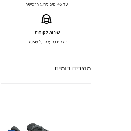
עד 45 ימים מרגע הרכישה
שירות לקוחות
זמינים למענה על שאלות
מוצרים דומים