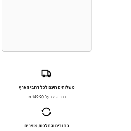
משלוחים חינם לכל רחבי הארץ
ברכישה מעל 149.90 ₪
החזרים והחלפות מוצרים