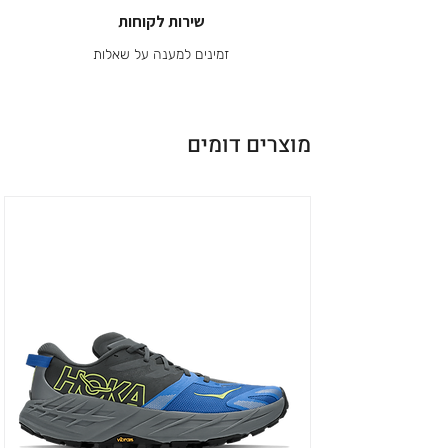
שירות לקוחות
זמינים למענה על שאלות
מוצרים דומים