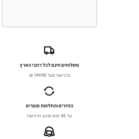
משלוחים חינם לכל רחבי הארץ
ברכישה מעל 149.90 ₪
החזרים והחלפות מוצרים
עד 45 ימים מרגע הרכישה