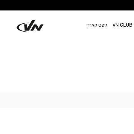
VN CLUB
גיפט קארד