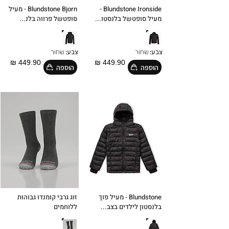
Blundstone Ironside -
Blundstone Bjorn - מעיל
מעיל סופטשל בלנסטו...
סופטשל פרווה בלנ...
צבע:
שחור
צבע:
שחור
449.90 ₪
449.90 ₪
הוספה
הוספה
Blundstone - מעיל פוך
זוג גרבי קומנדו גבוהות
בלנסטון לילדים בצב...
ללוחמים