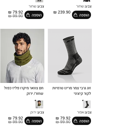
צבע:
שחור
צבע:
שחור
79.92 ₪
239.90 ₪
הוספה
הוספה
99.90 ₪
זוג גרבי צמר מרינו טרמיות
חם צוואר מיקרו פליז כפול
לקור קיצוני
שחור/ ירוק
צבע:
אפור
צבע:
ירוק
79.92 ₪
79.92 ₪
הוספה
הוספה
99.90 ₪
99.90 ₪