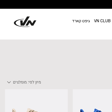
VN CLUB
גיפט קארד
מיון לפי:
מומלצים