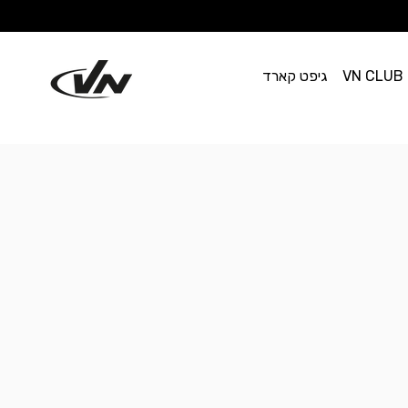
VN CLUB
גיפט קארד