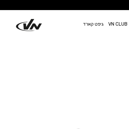
VN CLUB
גיפט קארד