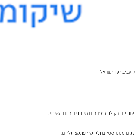
חודיים רק לנו במחירים מיוחדים ביום האירוע 
נים סטטיסטיים ולקוקיז פונקציונליים.