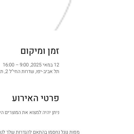
זמן ומיקום
12 במאי 2025, 9:00 – 16:00
תל אביב-יפו, שדרות החי"ל 2, תל אביב-יפו, ישראל
פרטי האירוע
ניתן יהיה למצוא את המוצרים היי
מפות גוגל נחסמו בהתאם להגדרות שלך לנתו