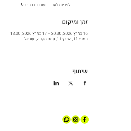
בלעדיות לעובדי ועובדות החברה!
זמן ומיקום
16 במרץ 2026, 20:30 – 17 במרץ 2026, 13:00
המרץ 11, המרץ 11, פתח תקווה, ישראל
שיתוף