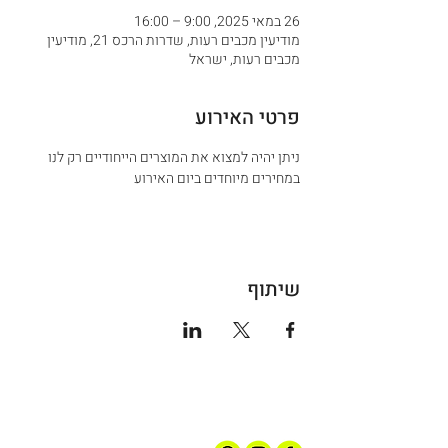
26 במאי 2025, 9:00 – 16:00
מודיעין מכבים רעות, שדרות הרכס 21, מודיעין
מכבים רעות, ישראל
פרטי האירוע
ניתן יהיה למצוא את המוצרים הייחודיים רק לנו 
במחירים מיוחדים ביום האירוע 
שיתוף