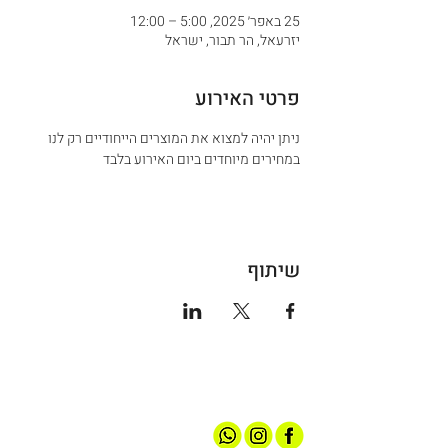
25 באפר׳ 2025, 5:00 – 12:00
יזרעאל, הר תבור, ישראל
פרטי האירוע
ניתן יהיה למצוא את המוצרים הייחודיים רק לנו 
במחירים מיוחדים ביום האירוע בלבד
שיתוף