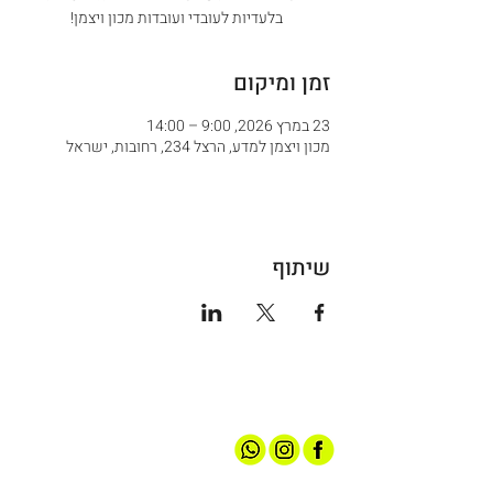
בלעדיות לעובדי ועובדות מכון ויצמן!
זמן ומיקום
23 במרץ 2026, 9:00 – 14:00
מכון ויצמן למדע, הרצל 234, רחובות, ישראל
שיתוף