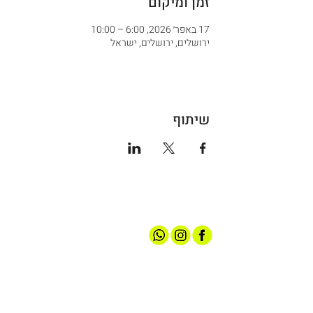
זמן ומיקום
17 באפר׳ 2026, 6:00 – 10:00
ירושלים, ירושלים, ישראל
שיתוף
אודותינו
חנות ספורט
קצת עלינו
גברים