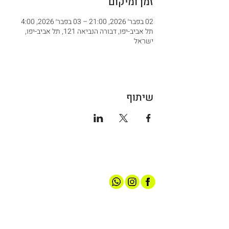
זמן ומיקום
02 בפבר׳ 2026, 21:00 – 03 בפבר׳ 2026, 4:00
תל אביב-יפו, דבורה הנביאה 121, תל אביב-יפו,
ישראל
שיתוף
אודותינו
חנות ספורט