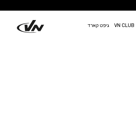
VN CLUB
גיפט קארד