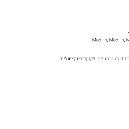
Modi'in, Modi'in, 
נים סטטיסטיים ולקוקיז פונקציונליים.