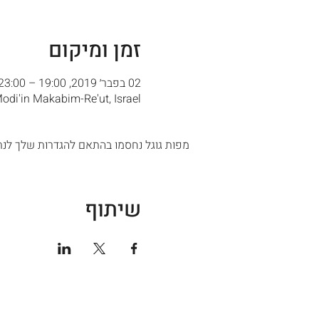
זמן ומיקום
02 בפבר׳ 2019, 19:00 – 23:00
Modi'in Makabim-Re'ut, Israel
מפות גוגל נחסמו בהתאם להגדרות שלך לנתו
שיתוף