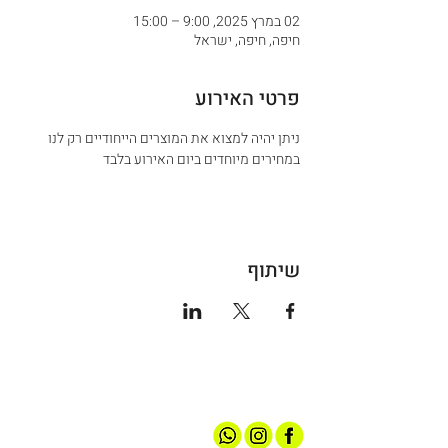
02 במרץ 2025, 9:00 – 15:00
חיפה, חיפה, ישראל
פרטי האירוע
ניתן יהיה למצוא את המוצרים הייחודיים רק לנו 
במחירים מיוחדים ביום האירוע בלבד
שיתוף