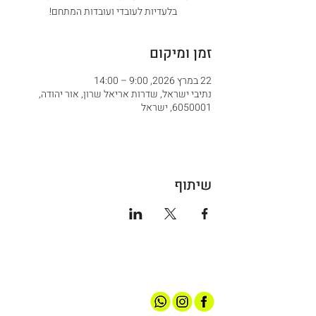
בלעדיות לעובדי ועובדות המתחם!
זמן ומיקום
22 במרץ 2026, 9:00 – 14:00
נתיבי ישראל, שדרות אריאל שרון, אור יהודה,
6050001, ישראל
שיתוף