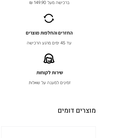
ברכישה מעל 149.90 ₪
החזרים והחלפות מוצרים
עד 45 ימים מרגע הרכישה
שירות לקוחות
זמינים למענה על שאלות
מוצרים דומים