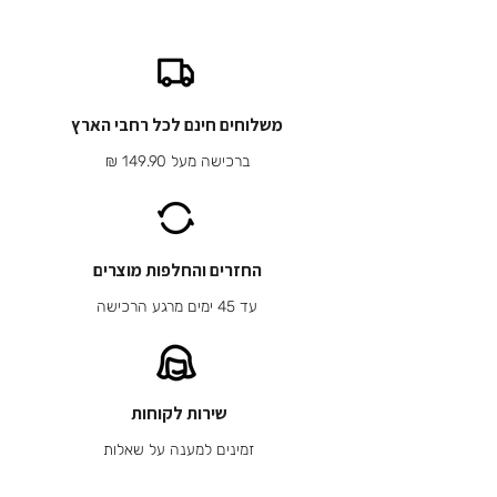
משלוחים חינם לכל רחבי הארץ
ברכישה מעל 149.90 ₪
החזרים והחלפות מוצרים
עד 45 ימים מרגע הרכישה
שירות לקוחות
זמינים למענה על שאלות