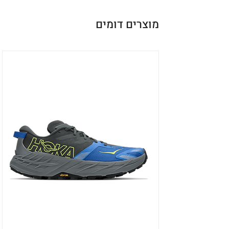
מוצרים דומים