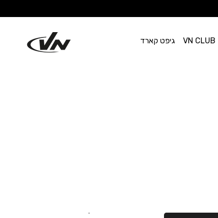
VN CLUB
גיפט קארד