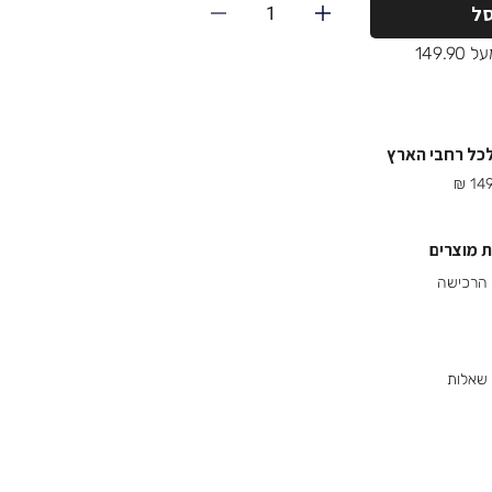
1
ל
149.
לכל רחבי הארץ
 מוצרים
 שאלות