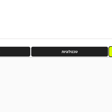
טכנולוגיות
מ