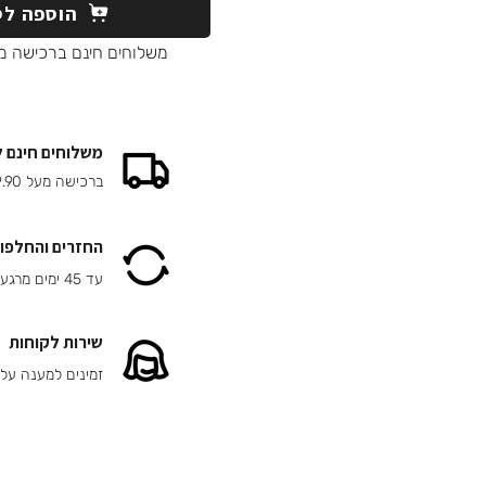
הוספה לס
משלוחים חינם ברכישה מעל 90
משלוחים חינם 
ברכישה מעל 149.90 ₪
החזרים והחלפות
עד 45 ימים מרגע הרכישה
שירות לקוחות
זמינים למענה על