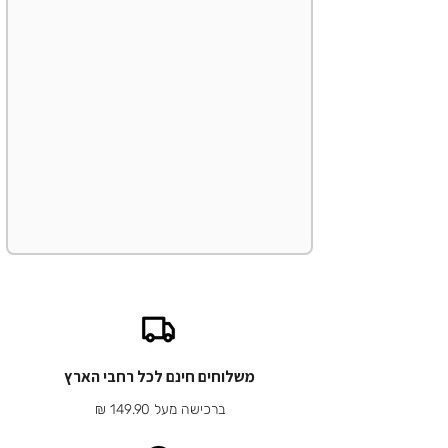
משלוחים חינם לכל רחבי הארץ
ברכישה מעל 149.90 ₪