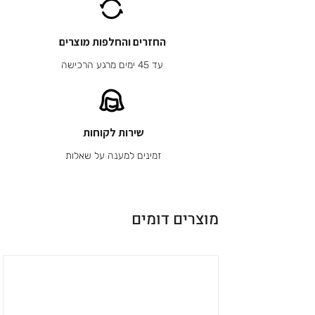
החזרים והחלפות מוצרים
עד 45 ימים מרגע הרכישה
שירות לקוחות
זמינים למענה על שאלות
מוצרים דומים