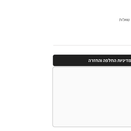
 שאלות
דיניות החלפה והחזרה