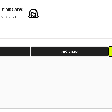
שירות לקוחות
זמינים למענה על
טכנולוגיות
מ