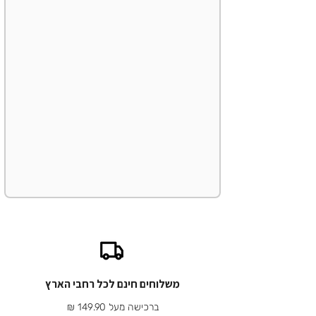
משלוחים חינם לכל רחבי הארץ
ברכישה מעל 149.90 ₪