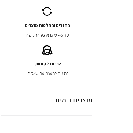
החזרים והחלפות מוצרים
עד 45 ימים מרגע הרכישה
שירות לקוחות
זמינים למענה על שאלות
מוצרים דומים